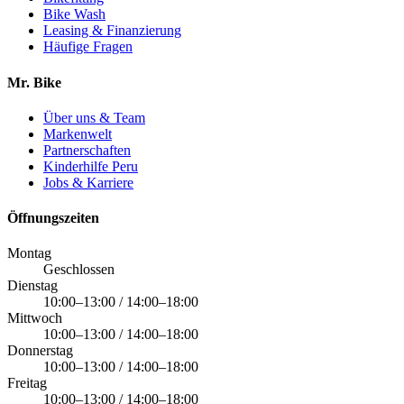
Bike Wash
Leasing & Finanzierung
Häufige Fragen
Mr. Bike
Über uns & Team
Markenwelt
Partnerschaften
Kinderhilfe Peru
Jobs & Karriere
Öffnungszeiten
Montag
Geschlossen
Dienstag
10:00–13:00 / 14:00–18:00
Mittwoch
10:00–13:00 / 14:00–18:00
Donnerstag
10:00–13:00 / 14:00–18:00
Freitag
10:00–13:00 / 14:00–18:00