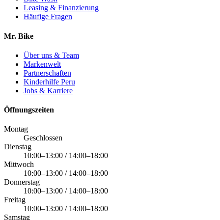
Leasing & Finanzierung
Häufige Fragen
Mr. Bike
Über uns & Team
Markenwelt
Partnerschaften
Kinderhilfe Peru
Jobs & Karriere
Öffnungszeiten
Montag
Geschlossen
Dienstag
10:00–13:00 / 14:00–18:00
Mittwoch
10:00–13:00 / 14:00–18:00
Donnerstag
10:00–13:00 / 14:00–18:00
Freitag
10:00–13:00 / 14:00–18:00
Samstag