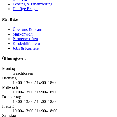
Leasing & Finanzierung
Häufige Fragen
Mr. Bike
Über uns & Team
Markenwelt
Partnerschaften
Kinderhilfe Peru
Jobs & Karriere
Öffnungszeiten
Montag
Geschlossen
Dienstag
10:00–13:00 / 14:00–18:00
Mittwoch
10:00–13:00 / 14:00–18:00
Donnerstag
10:00–13:00 / 14:00–18:00
Freitag
10:00–13:00 / 14:00–18:00
Samstag