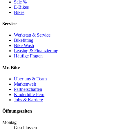
Sale %
E-Bikes
Bikes
Service
Werkstatt & Service
Bikefitting
Bike Wash
Leasing & Finanzierung
Häufige Fragen
Mr. Bike
Über uns & Team
Markenwelt
Partnerschaften
Kinderhilfe Peru
Jobs & Karriere
Öffnungszeiten
Montag
Geschlossen