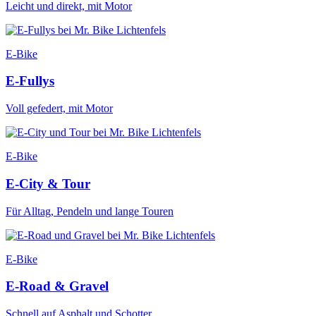
Leicht und direkt, mit Motor
E-Bike
E-Fullys
Voll gefedert, mit Motor
E-Bike
E-City & Tour
Für Alltag, Pendeln und lange Touren
E-Bike
E-Road & Gravel
Schnell auf Asphalt und Schotter