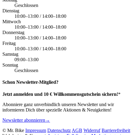
Geschlossen
Dienstag
10:00–13:00 / 14:00–18:00
Mittwoch
10:00–13:00 / 14:00–18:00
Donnerstag
10:00–13:00 / 14:00–18:00
Freitag
10:00–13:00 / 14:00–18:00
Samstag
09:00–13:00
Sonntag
Geschlossen
Schon Newsletter-Mitglied?
Jetzt anmelden und 10 € Willkommensgutschein sichern!
*
Abonniere ganz unverbindlich unseren Newsletter und wir
informieren Dich über spezielle Aktionen & Neuigkeiten!
Newsletter abonnieren
→
© Mr. Bike
Impressum
Datenschutz
AGB
Widerruf
Barrierefreiheit