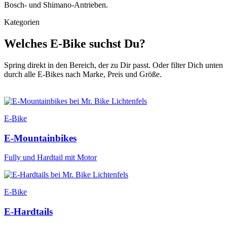
Bosch- und Shimano-Antrieben.
Kategorien
Welches E-Bike suchst Du?
Spring direkt in den Bereich, der zu Dir passt. Oder filter Dich unten
durch alle E-Bikes nach Marke, Preis und Größe.
E-Bike
E-Mountainbikes
Fully und Hardtail mit Motor
E-Bike
E-Hardtails