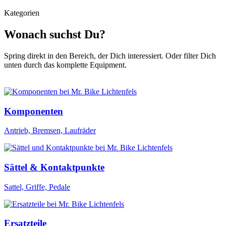
Kategorien
Wonach suchst Du?
Spring direkt in den Bereich, der Dich interessiert. Oder filter Dich
unten durch das komplette Equipment.
Komponenten
Antrieb, Bremsen, Laufräder
Sättel & Kontaktpunkte
Sattel, Griffe, Pedale
Ersatzteile