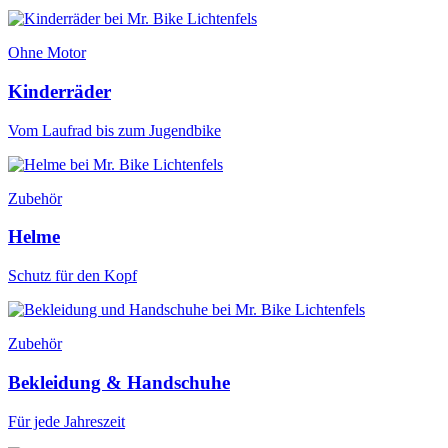
Ohne Motor
Kinderräder
Vom Laufrad bis zum Jugendbike
Zubehör
Helme
Schutz für den Kopf
Zubehör
Bekleidung & Handschuhe
Für jede Jahreszeit