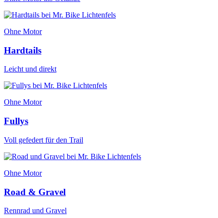
Ohne Motor
Hardtails
Leicht und direkt
Ohne Motor
Fullys
Voll gefedert für den Trail
Ohne Motor
Road & Gravel
Rennrad und Gravel