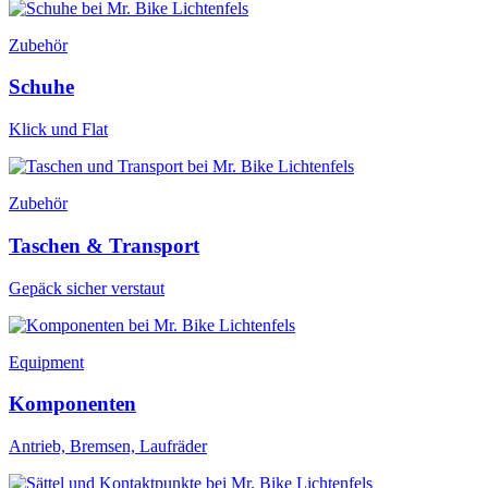
Zubehör
Schuhe
Klick und Flat
Zubehör
Taschen & Transport
Gepäck sicher verstaut
Equipment
Komponenten
Antrieb, Bremsen, Laufräder