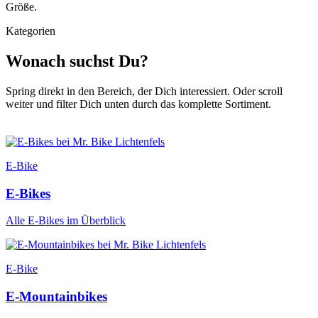
Größe.
Kategorien
Wonach suchst Du?
Spring direkt in den Bereich, der Dich interessiert. Oder scroll
weiter und filter Dich unten durch das komplette Sortiment.
E-Bike
E-Bikes
Alle E-Bikes im Überblick
E-Bike
E-Mountainbikes