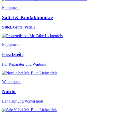
Equipment
Sättel & Kontaktpunkte
Sattel, Griffe, Pedale
Equipment
Ersatzteile
Für Reparatur und Wartung
Wintersport
Nordic
Langlauf und Wintersport