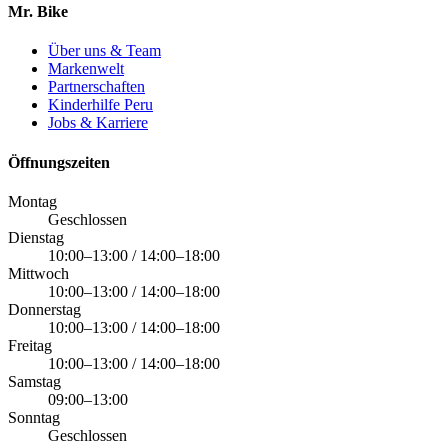
Mr. Bike
Über uns & Team
Markenwelt
Partnerschaften
Kinderhilfe Peru
Jobs & Karriere
Öffnungszeiten
Montag
Geschlossen
Dienstag
10:00–13:00 / 14:00–18:00
Mittwoch
10:00–13:00 / 14:00–18:00
Donnerstag
10:00–13:00 / 14:00–18:00
Freitag
10:00–13:00 / 14:00–18:00
Samstag
09:00–13:00
Sonntag
Geschlossen