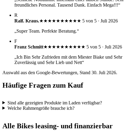
freundliches Personal. Tausend Dank. Einfach Mega!!!“
R
Ralf. Kraus.
★★★★★
★★★★★
5 von 5 · Juli 2026
„Super Team. Perfekte Beratung.“
F
Franz Schmitt
★★★★★
★★★★★
5 von 5 · Juli 2026
„Ich Bin Sehr Zufrieden mit dem Miester Biake und Sehr
Zuverlässig und Sehr Lieb und Nett“
Auswahl aus den Google-Bewertungen, Stand 30. Juli 2026.
Häufige Fragen zum Kauf
Sind alle gezeigten Produkte im Laden verfügbar?
Welche Rahmengröße brauche ich?
Alle Bikes leasing- und finanzierbar