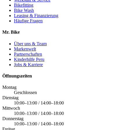
Bikefitting
Bike Wash
Leasing & Finanzierung
Häufige Fragen
Mr. Bike
Über uns & Team
Markenwelt
Partnerschaften
Kinderhilfe Peru
Jobs & Karriere
Öffnungszeiten
Montag
Geschlossen
Dienstag
10:00–13:00 / 14:00–18:00
Mittwoch
10:00–13:00 / 14:00–18:00
Donnerstag
10:00–13:00 / 14:00–18:00
Freitag