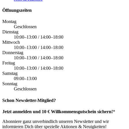
Öffnungszeiten
Montag
Geschlossen
Dienstag
10:00–13:00 / 14:00–18:00
Mittwoch
10:00–13:00 / 14:00–18:00
Donnerstag
10:00–13:00 / 14:00–18:00
Freitag
10:00–13:00 / 14:00–18:00
Samstag
09:00–13:00
Sonntag
Geschlossen
Schon Newsletter-Mitglied?
Jetzt anmelden und 10 € Willkommensgutschein sichern!
*
Abonniere ganz unverbindlich unseren Newsletter und wir
informieren Dich über spezielle Aktionen & Neuigkeiten!