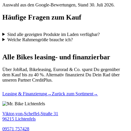
Auswahl aus den Google-Bewertungen, Stand 30. Juli 2026.
Häufige Fragen zum Kauf
Sind alle gezeigten Produkte im Laden verfügbar?
Welche Rahmengröße brauche ich?
Alle Bikes leasing- und finanzierbar
Über JobRad, Bikeleasing, Eurorad & Co. sparst Du gegenüber
dem Kauf bis zu 40 %. Alternativ finanzierst Du Dein Rad über
unseren Partner CreditPlus.
Leasing & Finanzierung
→
Zurück zum Sortiment
→
Viktor-von-Scheffel-Straße 31
96215 Lichtenfels
09571 757428