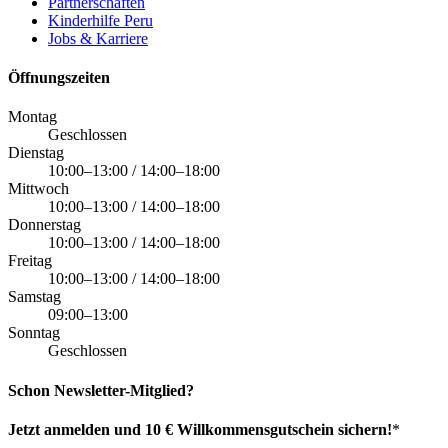
Partnerschaften
Kinderhilfe Peru
Jobs & Karriere
Öffnungszeiten
Montag
Geschlossen
Dienstag
10:00–13:00 / 14:00–18:00
Mittwoch
10:00–13:00 / 14:00–18:00
Donnerstag
10:00–13:00 / 14:00–18:00
Freitag
10:00–13:00 / 14:00–18:00
Samstag
09:00–13:00
Sonntag
Geschlossen
Schon Newsletter-Mitglied?
Jetzt anmelden und 10 € Willkommensgutschein sichern!
*