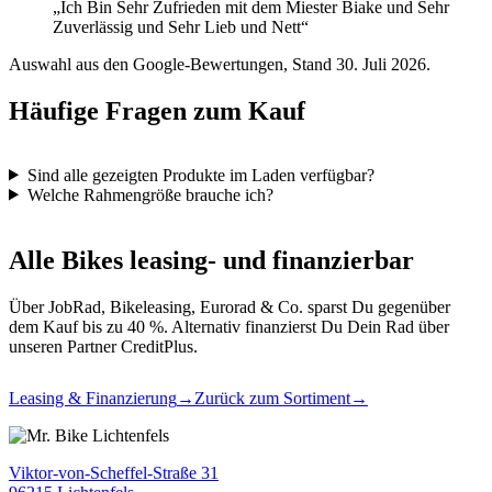
„Ich Bin Sehr Zufrieden mit dem Miester Biake und Sehr
Zuverlässig und Sehr Lieb und Nett“
Auswahl aus den Google-Bewertungen, Stand 30. Juli 2026.
Häufige Fragen zum Kauf
Sind alle gezeigten Produkte im Laden verfügbar?
Welche Rahmengröße brauche ich?
Alle Bikes leasing- und finanzierbar
Über JobRad, Bikeleasing, Eurorad & Co. sparst Du gegenüber
dem Kauf bis zu 40 %. Alternativ finanzierst Du Dein Rad über
unseren Partner CreditPlus.
Leasing & Finanzierung
→
Zurück zum Sortiment
→
Viktor-von-Scheffel-Straße 31