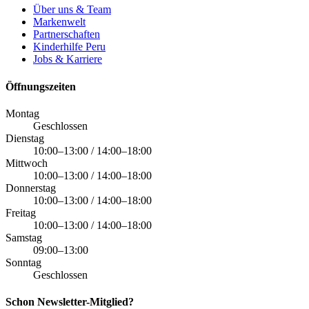
Über uns & Team
Markenwelt
Partnerschaften
Kinderhilfe Peru
Jobs & Karriere
Öffnungszeiten
Montag
Geschlossen
Dienstag
10:00–13:00 / 14:00–18:00
Mittwoch
10:00–13:00 / 14:00–18:00
Donnerstag
10:00–13:00 / 14:00–18:00
Freitag
10:00–13:00 / 14:00–18:00
Samstag
09:00–13:00
Sonntag
Geschlossen
Schon Newsletter-Mitglied?