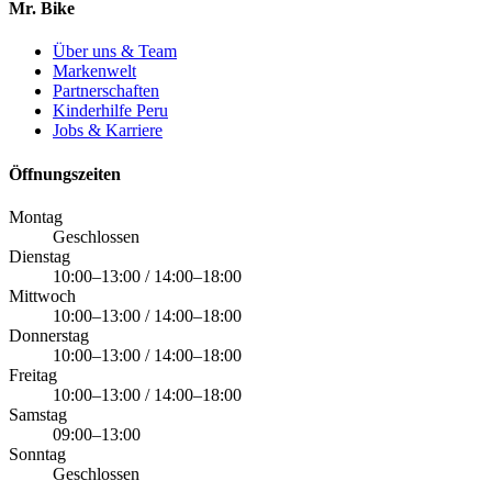
Mr. Bike
Über uns & Team
Markenwelt
Partnerschaften
Kinderhilfe Peru
Jobs & Karriere
Öffnungszeiten
Montag
Geschlossen
Dienstag
10:00–13:00 / 14:00–18:00
Mittwoch
10:00–13:00 / 14:00–18:00
Donnerstag
10:00–13:00 / 14:00–18:00
Freitag
10:00–13:00 / 14:00–18:00
Samstag
09:00–13:00
Sonntag
Geschlossen