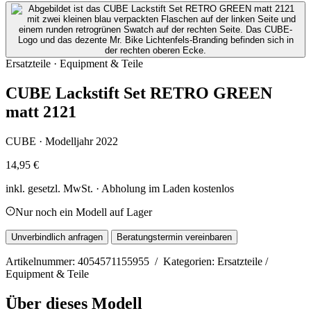
Ersatzteile · Equipment & Teile
CUBE Lackstift Set RETRO GREEN
matt 2121
CUBE · Modelljahr 2022
14,95 €
inkl. gesetzl. MwSt. · Abholung im Laden kostenlos
Nur noch ein Modell auf Lager
Unverbindlich anfragen
Beratungstermin vereinbaren
Artikelnummer: 4054571155955 / Kategorien: Ersatzteile /
Equipment & Teile
Über dieses Modell