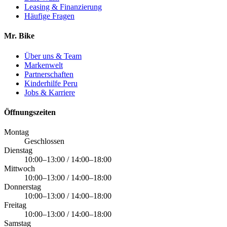
Leasing & Finanzierung
Häufige Fragen
Mr. Bike
Über uns & Team
Markenwelt
Partnerschaften
Kinderhilfe Peru
Jobs & Karriere
Öffnungszeiten
Montag
Geschlossen
Dienstag
10:00–13:00 / 14:00–18:00
Mittwoch
10:00–13:00 / 14:00–18:00
Donnerstag
10:00–13:00 / 14:00–18:00
Freitag
10:00–13:00 / 14:00–18:00
Samstag