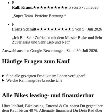
R
Ralf. Kraus.
★★★★★
★★★★★
5 von 5 · Juli 2026
„Super Team. Perfekte Beratung.“
F
Franz Schmitt
★★★★★
★★★★★
5 von 5 · Juli 2026
„Ich Bin Sehr Zufrieden mit dem Miester Biake und Sehr
Zuverlässig und Sehr Lieb und Nett“
Auswahl aus den Google-Bewertungen, Stand 30. Juli 2026.
Häufige Fragen zum Kauf
Sind alle gezeigten Produkte im Laden verfügbar?
Welche Rahmengröße brauche ich?
Alle Bikes leasing- und finanzierbar
Über JobRad, Bikeleasing, Eurorad & Co. sparst Du gegenüber
dem Kauf bis zu 40 %. Alternativ finanzierst Du Dein Rad über