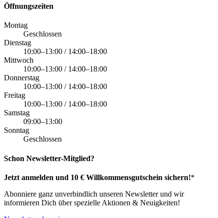
Öffnungszeiten
Montag
Geschlossen
Dienstag
10:00–13:00 / 14:00–18:00
Mittwoch
10:00–13:00 / 14:00–18:00
Donnerstag
10:00–13:00 / 14:00–18:00
Freitag
10:00–13:00 / 14:00–18:00
Samstag
09:00–13:00
Sonntag
Geschlossen
Schon Newsletter-Mitglied?
Jetzt anmelden und 10 € Willkommensgutschein sichern!
*
Abonniere ganz unverbindlich unseren Newsletter und wir
informieren Dich über spezielle Aktionen & Neuigkeiten!