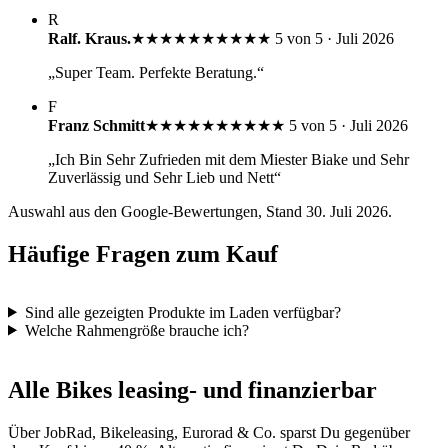
R
Ralf. Kraus.
★★★★★
★★★★★
5 von 5 · Juli 2026
„Super Team. Perfekte Beratung.“
F
Franz Schmitt
★★★★★
★★★★★
5 von 5 · Juli 2026
„Ich Bin Sehr Zufrieden mit dem Miester Biake und Sehr
Zuverlässig und Sehr Lieb und Nett“
Auswahl aus den Google-Bewertungen, Stand 30. Juli 2026.
Häufige Fragen zum Kauf
Sind alle gezeigten Produkte im Laden verfügbar?
Welche Rahmengröße brauche ich?
Alle Bikes leasing- und finanzierbar
Über JobRad, Bikeleasing, Eurorad & Co. sparst Du gegenüber