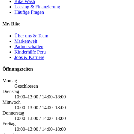
Bike Wash
Leasing & Finanzierung
Häufige Fragen
Mr. Bike
Über uns & Team
Markenwelt
Partnerschaften
Kinderhilfe Peru
Jobs & Karriere
Öffnungszeiten
Montag
Geschlossen
Dienstag
10:00–13:00 / 14:00–18:00
Mittwoch
10:00–13:00 / 14:00–18:00
Donnerstag
10:00–13:00 / 14:00–18:00
Freitag
10:00–13:00 / 14:00–18:00