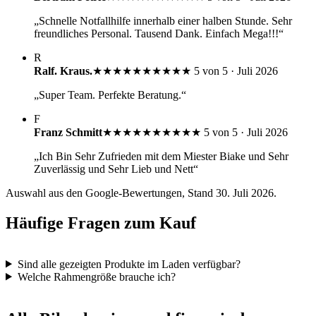
„Schnelle Notfallhilfe innerhalb einer halben Stunde. Sehr
freundliches Personal. Tausend Dank. Einfach Mega!!!“
R
Ralf. Kraus.
★★★★★
★★★★★
5 von 5 · Juli 2026
„Super Team. Perfekte Beratung.“
F
Franz Schmitt
★★★★★
★★★★★
5 von 5 · Juli 2026
„Ich Bin Sehr Zufrieden mit dem Miester Biake und Sehr
Zuverlässig und Sehr Lieb und Nett“
Auswahl aus den Google-Bewertungen, Stand 30. Juli 2026.
Häufige Fragen zum Kauf
Sind alle gezeigten Produkte im Laden verfügbar?
Welche Rahmengröße brauche ich?