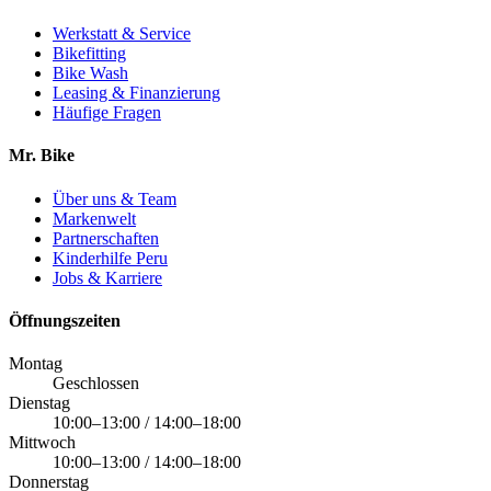
Werkstatt & Service
Bikefitting
Bike Wash
Leasing & Finanzierung
Häufige Fragen
Mr. Bike
Über uns & Team
Markenwelt
Partnerschaften
Kinderhilfe Peru
Jobs & Karriere
Öffnungszeiten
Montag
Geschlossen
Dienstag
10:00–13:00 / 14:00–18:00
Mittwoch
10:00–13:00 / 14:00–18:00
Donnerstag