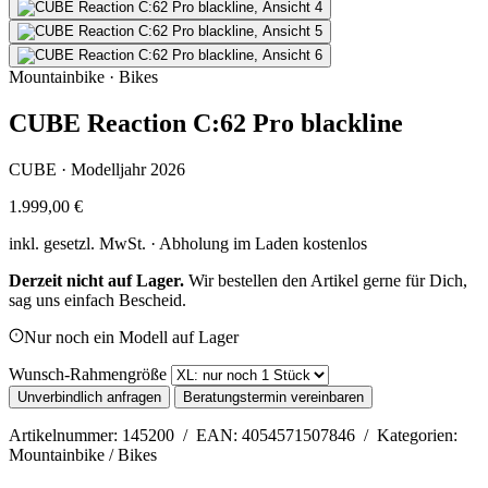
Mountainbike · Bikes
CUBE Reaction C:62 Pro blackline
CUBE · Modelljahr 2026
1.999,00 €
inkl. gesetzl. MwSt. · Abholung im Laden kostenlos
Derzeit nicht auf Lager.
Wir bestellen den Artikel gerne für Dich,
sag uns einfach Bescheid.
Nur noch ein Modell auf Lager
Wunsch-Rahmengröße
Unverbindlich anfragen
Beratungstermin vereinbaren
Artikelnummer: 145200 / EAN: 4054571507846 / Kategorien:
Mountainbike / Bikes