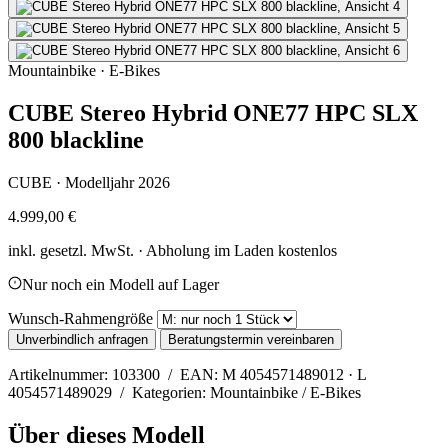
Mountainbike · E-Bikes
CUBE Stereo Hybrid ONE77 HPC SLX
800 blackline
CUBE · Modelljahr 2026
4.999,00 €
inkl. gesetzl. MwSt. · Abholung im Laden kostenlos
Nur noch ein Modell auf Lager
Wunsch-Rahmengröße
Unverbindlich anfragen
Beratungstermin vereinbaren
Artikelnummer: 103300 / EAN: M 4054571489012 · L
4054571489029 / Kategorien: Mountainbike / E-Bikes
Über dieses Modell