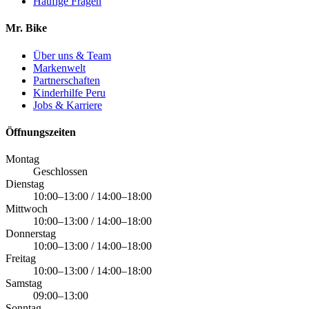
Häufige Fragen
Mr. Bike
Über uns & Team
Markenwelt
Partnerschaften
Kinderhilfe Peru
Jobs & Karriere
Öffnungszeiten
Montag
Geschlossen
Dienstag
10:00–13:00 / 14:00–18:00
Mittwoch
10:00–13:00 / 14:00–18:00
Donnerstag
10:00–13:00 / 14:00–18:00
Freitag
10:00–13:00 / 14:00–18:00
Samstag
09:00–13:00
Sonntag