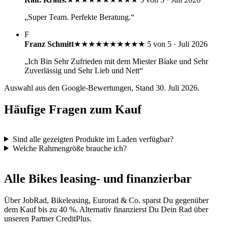
„Super Team. Perfekte Beratung.“
F
Franz Schmitt
★★★★★
★★★★★
5 von 5 · Juli 2026
„Ich Bin Sehr Zufrieden mit dem Miester Biake und Sehr
Zuverlässig und Sehr Lieb und Nett“
Auswahl aus den Google-Bewertungen, Stand 30. Juli 2026.
Häufige Fragen zum Kauf
Sind alle gezeigten Produkte im Laden verfügbar?
Welche Rahmengröße brauche ich?
Alle Bikes leasing- und finanzierbar
Über JobRad, Bikeleasing, Eurorad & Co. sparst Du gegenüber
dem Kauf bis zu 40 %. Alternativ finanzierst Du Dein Rad über
unseren Partner CreditPlus.