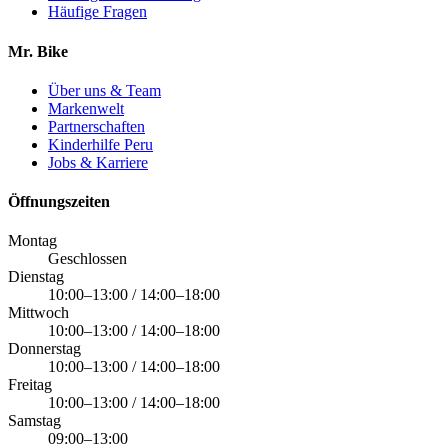
Häufige Fragen
Mr. Bike
Über uns & Team
Markenwelt
Partnerschaften
Kinderhilfe Peru
Jobs & Karriere
Öffnungszeiten
Montag
Geschlossen
Dienstag
10:00–13:00 / 14:00–18:00
Mittwoch
10:00–13:00 / 14:00–18:00
Donnerstag
10:00–13:00 / 14:00–18:00
Freitag
10:00–13:00 / 14:00–18:00
Samstag
09:00–13:00