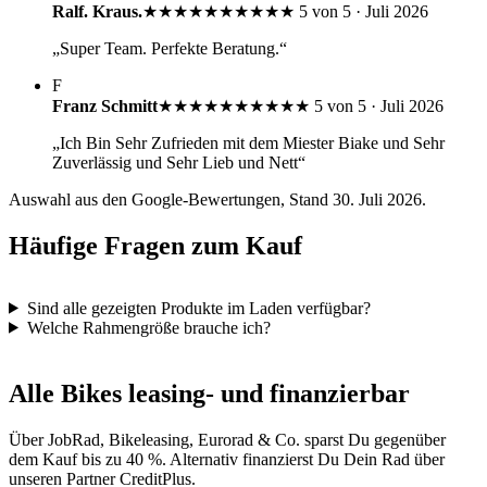
Ralf. Kraus.
★★★★★
★★★★★
5 von 5 · Juli 2026
„Super Team. Perfekte Beratung.“
F
Franz Schmitt
★★★★★
★★★★★
5 von 5 · Juli 2026
„Ich Bin Sehr Zufrieden mit dem Miester Biake und Sehr
Zuverlässig und Sehr Lieb und Nett“
Auswahl aus den Google-Bewertungen, Stand 30. Juli 2026.
Häufige Fragen zum Kauf
Sind alle gezeigten Produkte im Laden verfügbar?
Welche Rahmengröße brauche ich?
Alle Bikes leasing- und finanzierbar
Über JobRad, Bikeleasing, Eurorad & Co. sparst Du gegenüber
dem Kauf bis zu 40 %. Alternativ finanzierst Du Dein Rad über
unseren Partner CreditPlus.