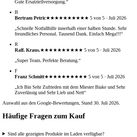
Gute Ersatzteilversorgung.“
B
Bertram Petric
★★★★★
★★★★★
5 von 5 · Juli 2026
„Schnelle Notfallhilfe innerhalb einer halben Stunde. Sehr
freundliches Personal. Tausend Dank. Einfach Mega!!!“
R
Ralf. Kraus.
★★★★★
★★★★★
5 von 5 · Juli 2026
„Super Team. Perfekte Beratung.“
F
Franz Schmitt
★★★★★
★★★★★
5 von 5 · Juli 2026
„Ich Bin Sehr Zufrieden mit dem Miester Biake und Sehr
Zuverlässig und Sehr Lieb und Nett“
Auswahl aus den Google-Bewertungen, Stand 30. Juli 2026.
Häufige Fragen zum Kauf
Sind alle gezeigten Produkte im Laden verfügbar?