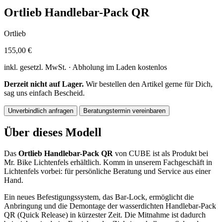
Ortlieb Handlebar-Pack QR
Ortlieb
155,00 €
inkl. gesetzl. MwSt. · Abholung im Laden kostenlos
Derzeit nicht auf Lager.
Wir bestellen den Artikel gerne für Dich,
sag uns einfach Bescheid.
Unverbindlich anfragen
Beratungstermin vereinbaren
Über dieses Modell
Das
Ortlieb Handlebar-Pack QR
von CUBE ist als Produkt bei
Mr. Bike Lichtenfels erhältlich. Komm in unserem Fachgeschäft in
Lichtenfels vorbei: für persönliche Beratung und Service aus einer
Hand.
Ein neues Befestigungssystem, das Bar-Lock, ermöglicht die
Anbringung und die Demontage der wasserdichten Handlebar-Pack
QR (Quick Release) in kürzester Zeit. Die Mitnahme ist dadurch