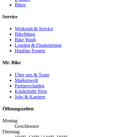
Bikes
Service
Werkstatt & Service
Bikefitting
Bike Wash
Leasing & Finanzierung
Häufige Fragen
Mr. Bike
Über uns & Team
Markenwelt
Partnerschaften
Kinderhilfe Peru
Jobs & Karriere
Öffnungszeiten
Montag
Geschlossen
Dienstag