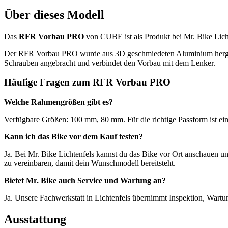
Über dieses Modell
Das
RFR Vorbau PRO
von CUBE ist als Produkt bei Mr. Bike Licht
Der RFR Vorbau PRO wurde aus 3D geschmiedeten Aluminium hergeste
Schrauben angebracht und verbindet den Vorbau mit dem Lenker.
Häufige Fragen zum RFR Vorbau PRO
Welche Rahmengrößen gibt es?
Verfügbare Größen: 100 mm, 80 mm. Für die richtige Passform ist ein
Kann ich das Bike vor dem Kauf testen?
Ja. Bei Mr. Bike Lichtenfels kannst du das Bike vor Ort anschauen u
zu vereinbaren, damit dein Wunschmodell bereitsteht.
Bietet Mr. Bike auch Service und Wartung an?
Ja. Unsere Fachwerkstatt in Lichtenfels übernimmt Inspektion, Wart
Ausstattung