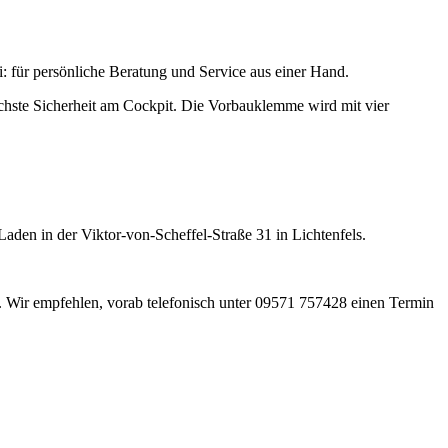
: für persönliche Beratung und Service aus einer Hand.
ste Sicherheit am Cockpit. Die Vorbauklemme wird mit vier
aden in der Viktor-von-Scheffel-Straße 31 in Lichtenfels.
n. Wir empfehlen, vorab telefonisch unter 09571 757428 einen Termin