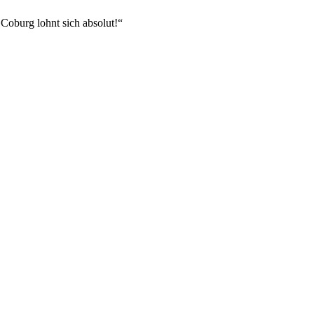
 Coburg lohnt sich absolut!“