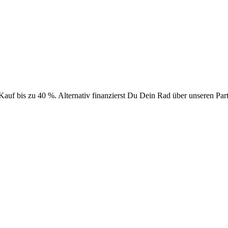
uf bis zu 40 %. Alternativ finanzierst Du Dein Rad über unseren Part