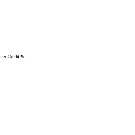
ner CreditPlus.