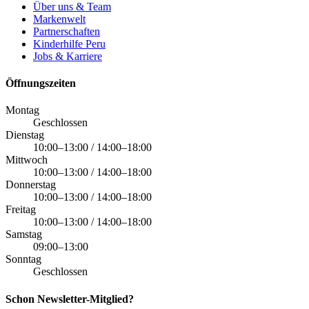
Über uns & Team
Markenwelt
Partnerschaften
Kinderhilfe Peru
Jobs & Karriere
Öffnungszeiten
Montag
Geschlossen
Dienstag
10:00–13:00 / 14:00–18:00
Mittwoch
10:00–13:00 / 14:00–18:00
Donnerstag
10:00–13:00 / 14:00–18:00
Freitag
10:00–13:00 / 14:00–18:00
Samstag
09:00–13:00
Sonntag
Geschlossen
Schon Newsletter-Mitglied?