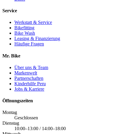
Service
Werkstatt & Service
Bikefitting
Bike Wash
Leasing & Finanzierung
Häufige Fragen
Mr. Bike
Über uns & Team
Markenwelt
Partnerschaften
Kinderhilfe Peru
Jobs & Karriere
Öffnungszeiten
Montag
Geschlossen
Dienstag
10:00–13:00 / 14:00–18:00
Mittwoch