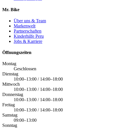
Mr. Bike
Über uns & Team
Markenwelt
Partnerschaften
Kinderhilfe Peru
Jobs & Karriere
Öffnungszeiten
Montag
Geschlossen
Dienstag
10:00–13:00 / 14:00–18:00
Mittwoch
10:00–13:00 / 14:00–18:00
Donnerstag
10:00–13:00 / 14:00–18:00
Freitag
10:00–13:00 / 14:00–18:00
Samstag
09:00–13:00
Sonntag