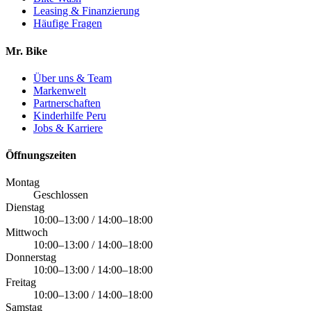
Leasing & Finanzierung
Häufige Fragen
Mr. Bike
Über uns & Team
Markenwelt
Partnerschaften
Kinderhilfe Peru
Jobs & Karriere
Öffnungszeiten
Montag
Geschlossen
Dienstag
10:00–13:00 / 14:00–18:00
Mittwoch
10:00–13:00 / 14:00–18:00
Donnerstag
10:00–13:00 / 14:00–18:00
Freitag
10:00–13:00 / 14:00–18:00
Samstag