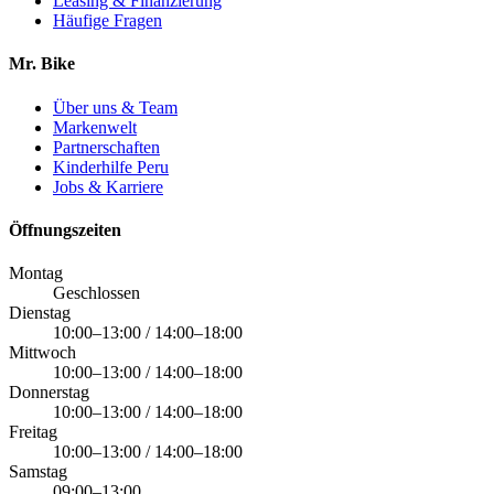
Leasing & Finanzierung
Häufige Fragen
Mr. Bike
Über uns & Team
Markenwelt
Partnerschaften
Kinderhilfe Peru
Jobs & Karriere
Öffnungszeiten
Montag
Geschlossen
Dienstag
10:00–13:00 / 14:00–18:00
Mittwoch
10:00–13:00 / 14:00–18:00
Donnerstag
10:00–13:00 / 14:00–18:00
Freitag
10:00–13:00 / 14:00–18:00
Samstag
09:00–13:00