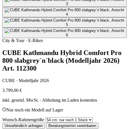
City & Tour · E-Bikes
CUBE Kathmandu Hybrid Comfort Pro
800 slabgrey´n´black (Modelljahr 2026)
Art. 112300
CUBE · Modelljahr 2026
3.799,00 €
inkl. gesetzl. MwSt. · Abholung im Laden kostenlos
Nur noch ein Modell auf Lager
Wunsch-Rahmengröße
Unverbindlich anfragen
Beratungstermin vereinbaren