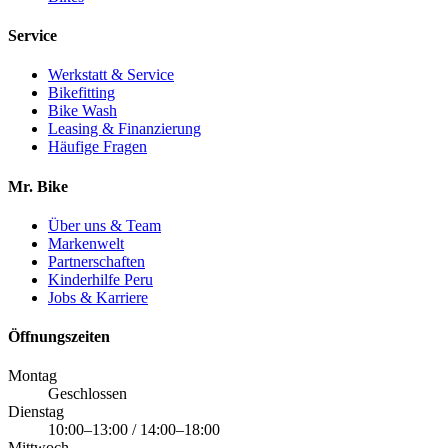
Service
Werkstatt & Service
Bikefitting
Bike Wash
Leasing & Finanzierung
Häufige Fragen
Mr. Bike
Über uns & Team
Markenwelt
Partnerschaften
Kinderhilfe Peru
Jobs & Karriere
Öffnungszeiten
Montag
Geschlossen
Dienstag
10:00–13:00 / 14:00–18:00
Mittwoch