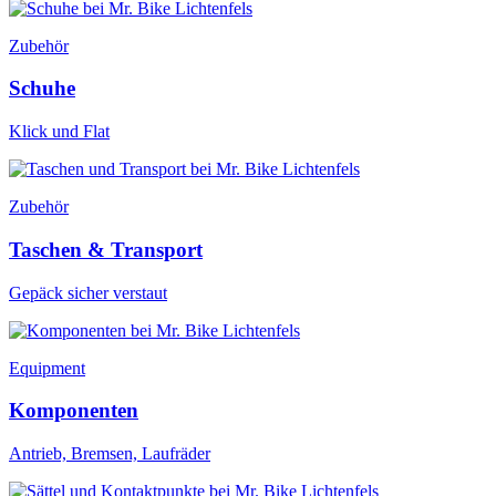
Zubehör
Schuhe
Klick und Flat
Zubehör
Taschen & Transport
Gepäck sicher verstaut
Equipment
Komponenten
Antrieb, Bremsen, Laufräder