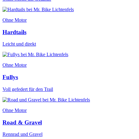
Ohne Motor
Hardtails
Leicht und direkt
Ohne Motor
Fullys
Voll gefedert für den Trail
Ohne Motor
Road & Gravel
Rennrad und Gravel