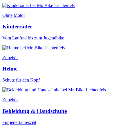
Ohne Motor
Kinderräder
Vom Laufrad bis zum Jugendbike
Zubehör
Helme
Schutz für den Kopf
Zubehör
Bekleidung & Handschuhe
Für jede Jahreszeit