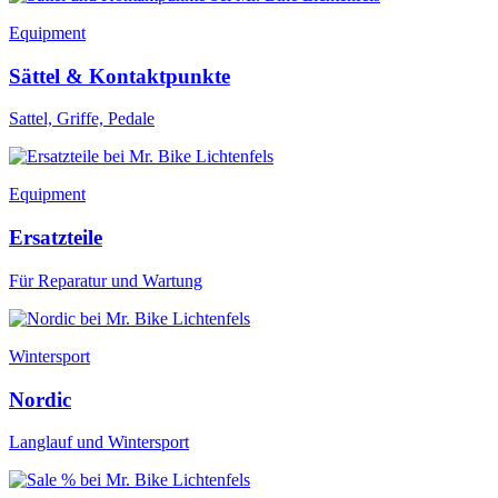
Equipment
Sättel & Kontaktpunkte
Sattel, Griffe, Pedale
Equipment
Ersatzteile
Für Reparatur und Wartung
Wintersport
Nordic
Langlauf und Wintersport