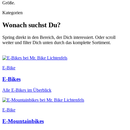
Größe.
Kategorien
Wonach suchst Du?
Spring direkt in den Bereich, der Dich interessiert. Oder scroll
weiter und filter Dich unten durch das komplette Sortiment.
E-Bike
E-Bikes
Alle E-Bikes im Überblick
E-Bike
E-Mountainbikes