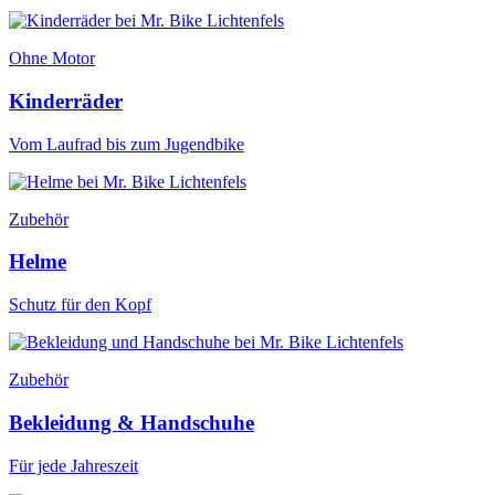
Ohne Motor
Kinderräder
Vom Laufrad bis zum Jugendbike
Zubehör
Helme
Schutz für den Kopf
Zubehör
Bekleidung & Handschuhe
Für jede Jahreszeit