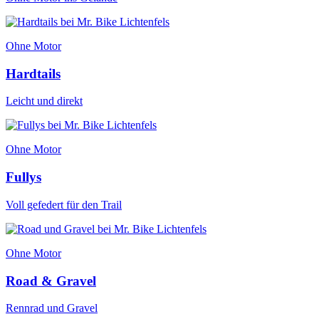
Ohne Motor
Hardtails
Leicht und direkt
Ohne Motor
Fullys
Voll gefedert für den Trail
Ohne Motor
Road & Gravel
Rennrad und Gravel