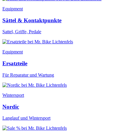
Equipment
Sättel & Kontaktpunkte
Sattel, Griffe, Pedale
Equipment
Ersatzteile
Für Reparatur und Wartung
Wintersport
Nordic
Langlauf und Wintersport