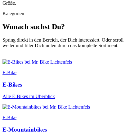
Größe.
Kategorien
Wonach suchst Du?
Spring direkt in den Bereich, der Dich interessiert. Oder scroll
weiter und filter Dich unten durch das komplette Sortiment.
E-Bike
E-Bikes
Alle E-Bikes im Überblick
E-Bike
E-Mountainbikes