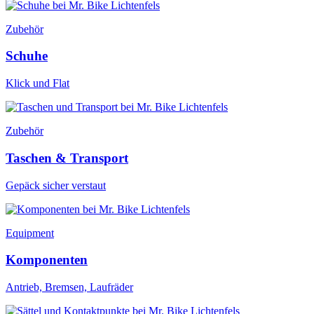
Zubehör
Schuhe
Klick und Flat
Zubehör
Taschen & Transport
Gepäck sicher verstaut
Equipment
Komponenten
Antrieb, Bremsen, Laufräder